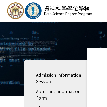
資料科學學位學程
Data Science Degree Program
Admission Information
Session
Applicant Information
Form