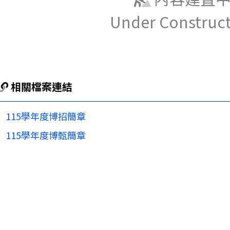
Under Construc
相關檔案連結
115學年度博招簡章
115學年度博甄簡章