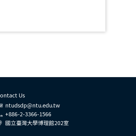
ontact Us
ntudsdp@ntu.edu.tw
+886-2-3366-1566
國立臺灣大學博理館202室