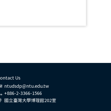
ontact Us
ntudsdp@ntu.edu.tw
+886-2-3366-1566
國立臺灣大學博理館202室