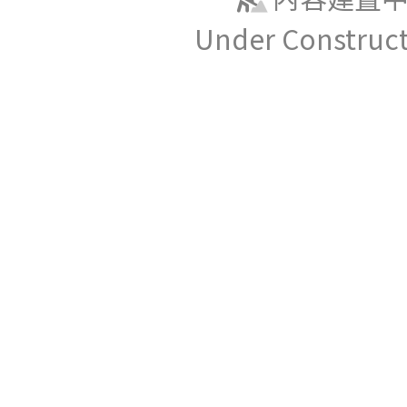
Under Construc