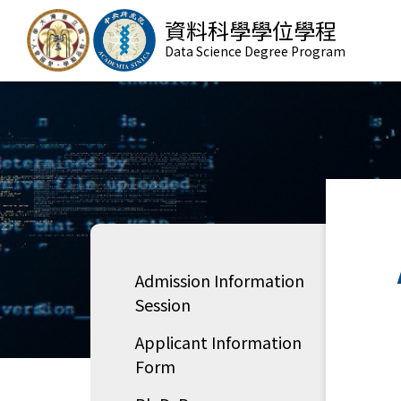
資料科學學位學程
Data Science Degree Program
Admission Information
Session
Applicant Information
Form