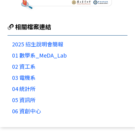
相關檔案連結
2025 招生說明會簡報
01 數學系_MeDA_Lab
02 資工系
03 電機系
04 統計所
05 資訊所
06 資創中心