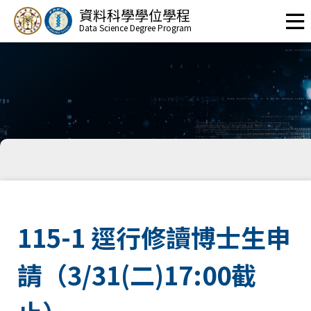
資料科學學位學程
Data Science Degree Program
115-1 逕行修讀博士生申
請（3/31(二)17:00截