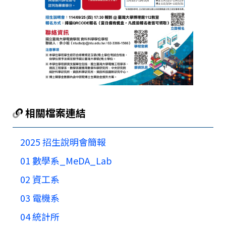
相關檔案連結
2025 招生說明會簡報
01 數學系_MeDA_Lab
02 資工系
03 電機系
04 統計所