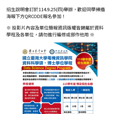
招生說明會訂於114.9.25(四)舉辦，歡迎同學掃描
海報下方QRCODE報名參加！
※ 投影片內容及單位簡報資訊版權皆歸屬於資料
學程及各單位，請勿進行編修或挪作他用 ※