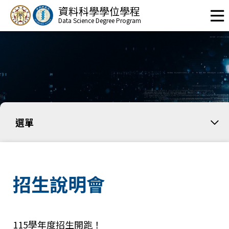
資料科學學位學程
Data Science Degree Program
選單
招生說明會
115學年度招生開跑！